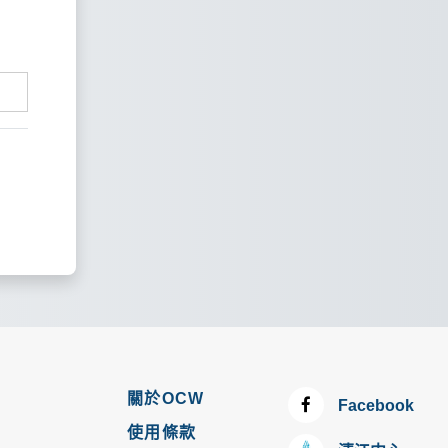
關於OCW
Facebook
使用條款